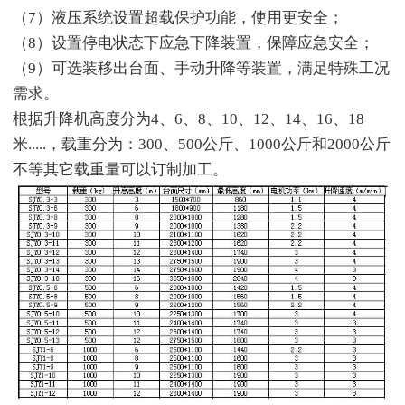
（7）液压系统设置超载保护功能，使用更安全；
（8）设置停电状态下应急下降装置，保障应急安全；
（9）可选装移出台面、手动升降等装置，满足特殊工况
需求。
根据升降机高度分为4、6、8、10、12、14、16、18
米.....，载重分为：300、500公斤、1000公斤和2000公斤
不等其它载重量可以订制加工。