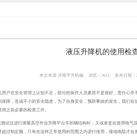
液压升降机的使用检
本文来源:济南宇升机械 浏览：3611 发布日期：
机用户在安全管理上认知不足，部分的操作人员素质不是很好，责任心并
到保障，造成不小的安全隐患，为了自身安全，预防事故的发生，我们在
使用之前必要的检查工作。
电阻测试仪进行测量高空作业升降平台车的钢结构时，又或者是在使用电气
要超过制定额，只有在这样正常使用的范围之内进行使用，接地电阻才会