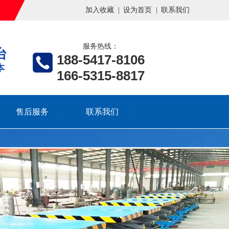
加入收藏
|
设为首页
|
联系我们
服务热线：
台
188-5417-8106
本
166-5315-8817
售后服务
联系我们