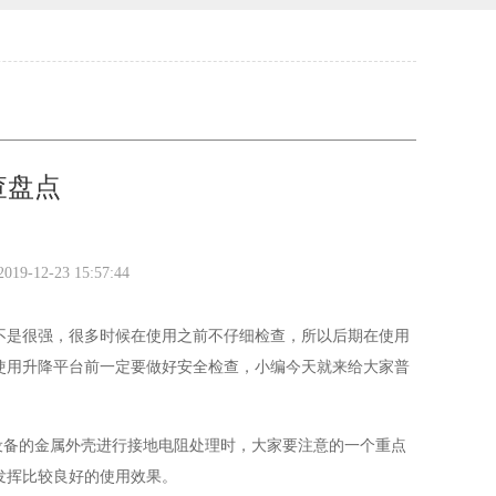
查盘点
2019-12-23 15:57:44
不是很强，很多时候在使用之前不仔细检查，所以后期在使用
使用升降平台前一定要做好安全检查，小编今天就来给大家普
设备的金属外壳进行接地电阻处理时，大家要注意的一个重点
发挥比较良好的使用效果。