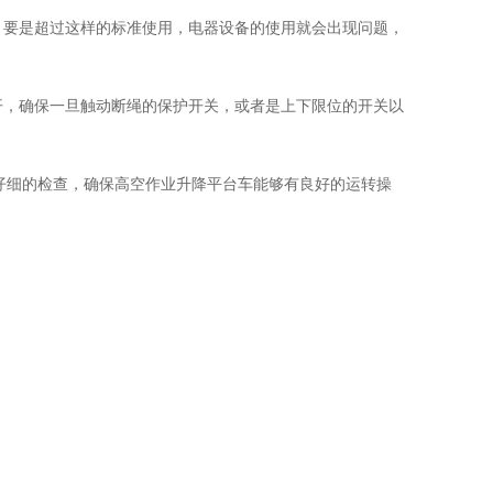
在，要是超过这样的标准使用，电器设备的使用就会出现问题，
开，确保一旦触动断绳的保护开关，或者是上下限位的开关以
仔细的检查，确保高空作业升降平台车能够有良好的运转操