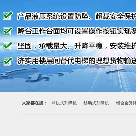
大家都在搜：
导轨式升降机
移动式升降机
铝合金升