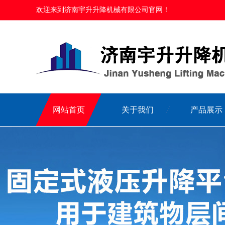
欢迎来到济南宇升升降机械有限公司官网！
网站首页
关于我们
产品展示