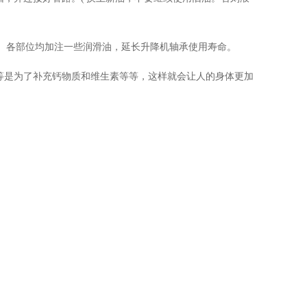
 各部位均加注一些润滑油，延长升降机轴承使用寿命。
等是为了补充钙物质和维生素等等，这样就会让人的身体更加