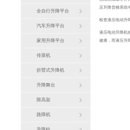
压升降货梯系统
全自行升降平台
检查液压电动升
汽车升降平台
液压电动升降机
家用升降平台
健康，而液压升
传菜机
折臂式升降机
升降舞台
限高架
路障机
升降柱