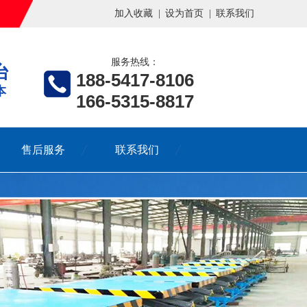
加入收藏
|
设为首页
|
联系我们
服务热线：
台
188-5417-8106
本
166-5315-8817
售后服务
联系我们