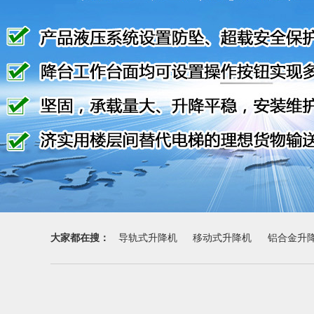
大家都在搜：
导轨式升降机
移动式升降机
铝合金升