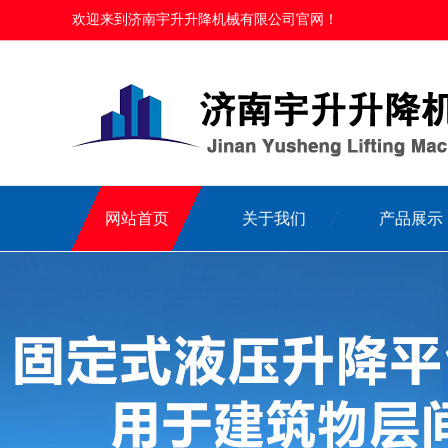
欢迎来到济南宇升升降机械有限公司官网！
网站首页
关于我们
产品展示